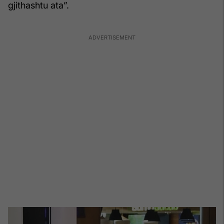
gjithashtu ata”.