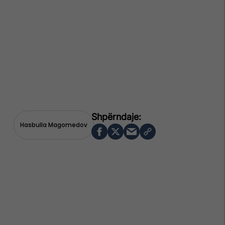
Hasbulla Magomedov