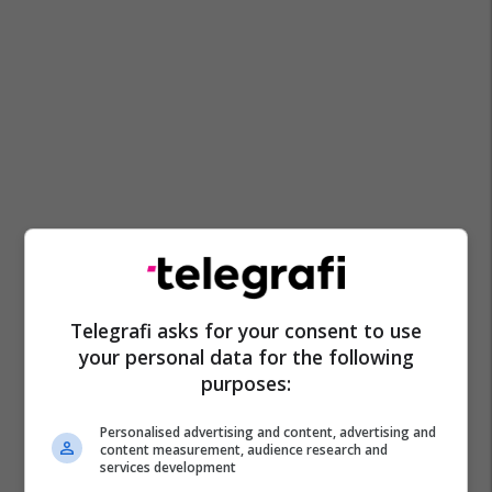
Telegrafi asks for your consent to use
your personal data for the following
purposes:
Personalised advertising and content, advertising and
content measurement, audience research and
services development