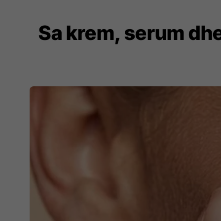
Sa krem, serum dhe