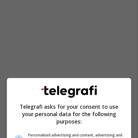
Telegrafi asks for your consent to use
your personal data for the following
purposes:
Personalised advertising and content, advertising and