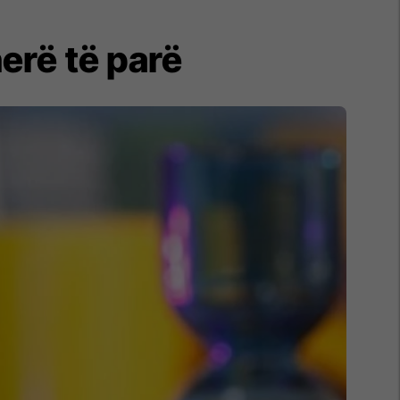
erë të parë