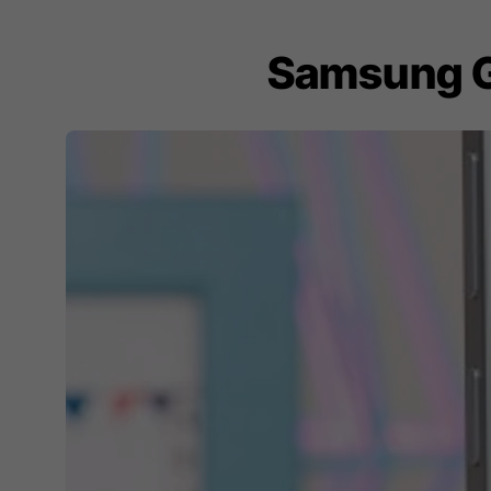
Samsung Ga