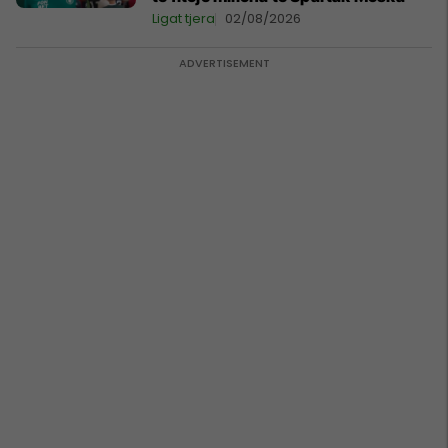
Ligat tjera
02/08/2026