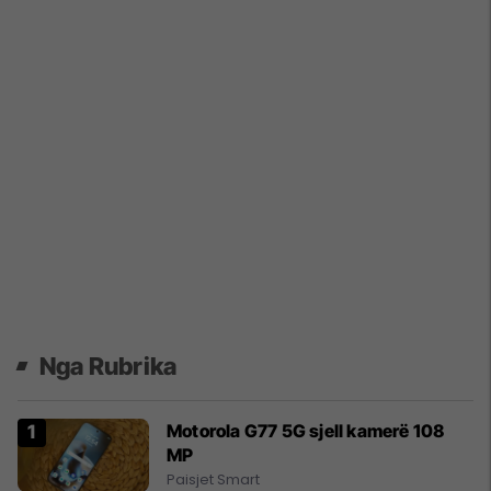
Nga Rubrika
Motorola G77 5G sjell kamerë 108
MP
Paisjet Smart