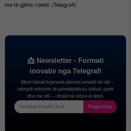
me të gjitha rrjetet. /Telegrafi/