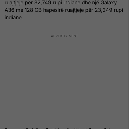
ruajtjeje për 32,749 rupi indiane dhe një Galaxy
A36 me 128 GB hapësirë ruajtjeje për 23,249 rupi
indiane.