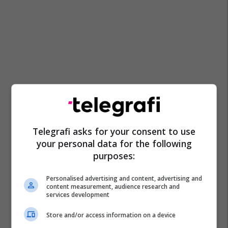
Telegrafi asks for your consent to use
your personal data for the following
purposes:
Personalised advertising and content, advertising and
content measurement, audience research and
services development
Store and/or access information on a device