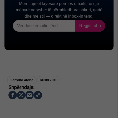
Samara Arena
Rusia 2018