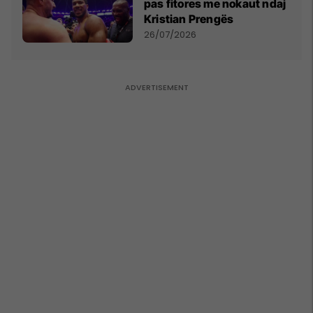
pas fitores me nokaut ndaj
Kristian Prengës
26/07/2026