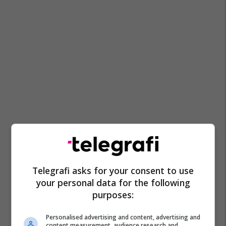
Telegrafi asks for your consent to use
your personal data for the following
purposes:
Personalised advertising and content, advertising and
content measurement, audience research and