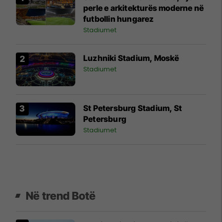
perle e arkitekturës moderne në
futbollin hungarez
Stadiumet
Luzhniki Stadium, Moskë
Stadiumet
St Petersburg Stadium, St
Petersburg
Stadiumet
Në trend Botë