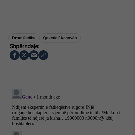
Ermal Sadiku
Qeveria E Kosovës