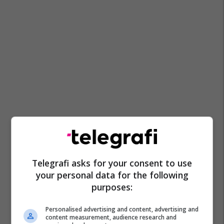
Telegrafi asks for your consent to use
your personal data for the following
purposes:
Personalised advertising and content, advertising and
content measurement, audience research and