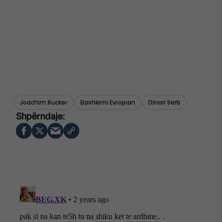
Joachim Rucker
Bashkimi Evropian
Dinari Serb