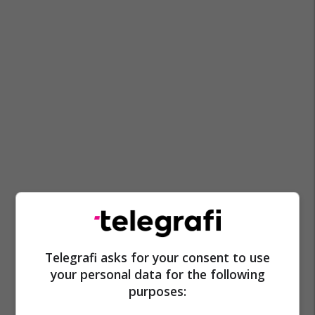
Telegrafi asks for your consent to use
your personal data for the following
purposes: