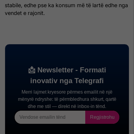
stabile, edhe pse ka konsum më të lartë edhe nga
vendet e rajonit.