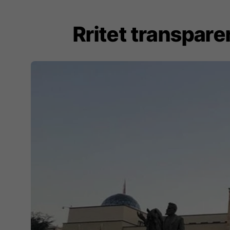
Rritet transpar