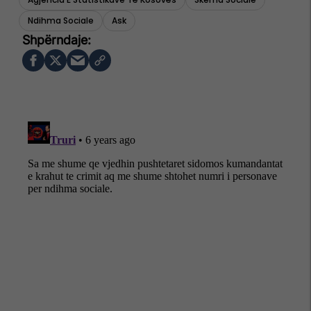
Ndihma Sociale
Ask