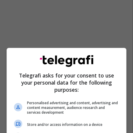
Telegrafi asks for your consent to use
your personal data for the following
purposes:
Personalised advertising and content, advertising and
content measurement, audience research and
services development
Store and/or access information on a device