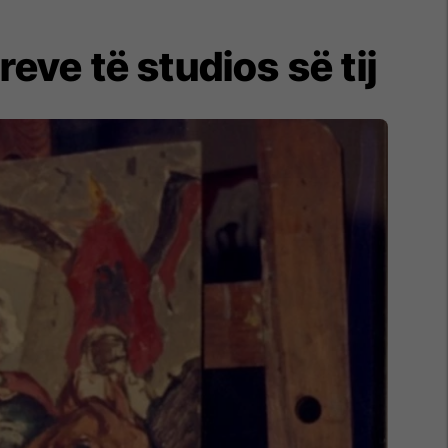
eve të studios së tij