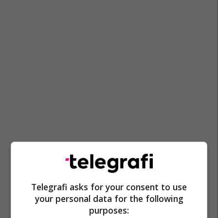
Telegrafi asks for your consent to use
your personal data for the following
purposes: