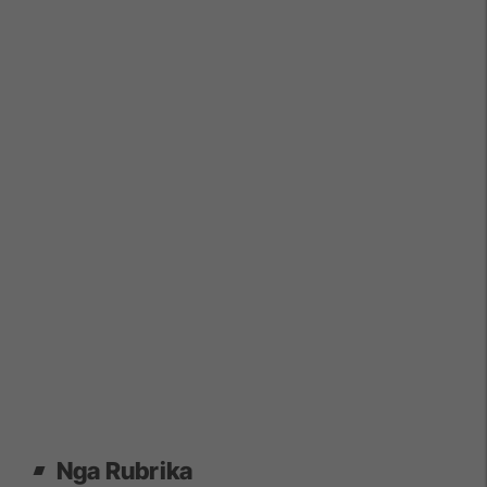
Nga Rubrika