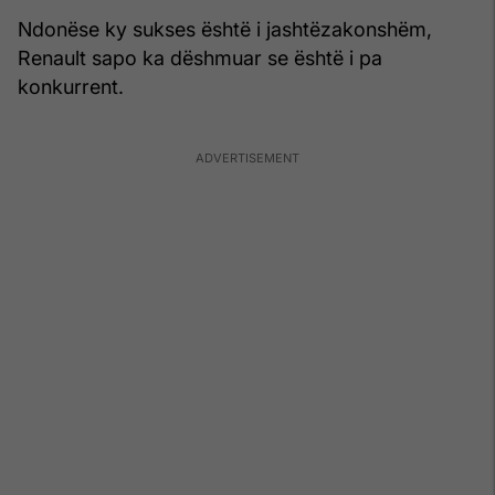
Ndonëse ky sukses është i jashtëzakonshëm,
Renault sapo ka dëshmuar se është i pa
konkurrent.