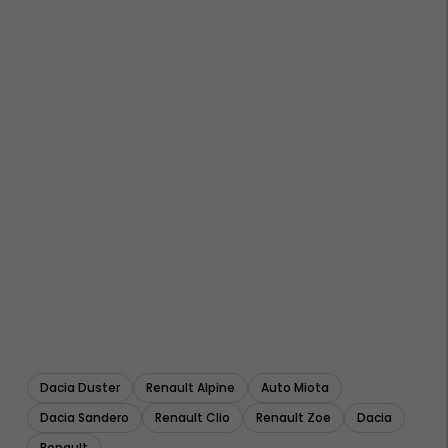
Dacia Duster
Renault Alpine
Auto Miota
Dacia Sandero
Renault Clio
Renault Zoe
Dacia
Renault