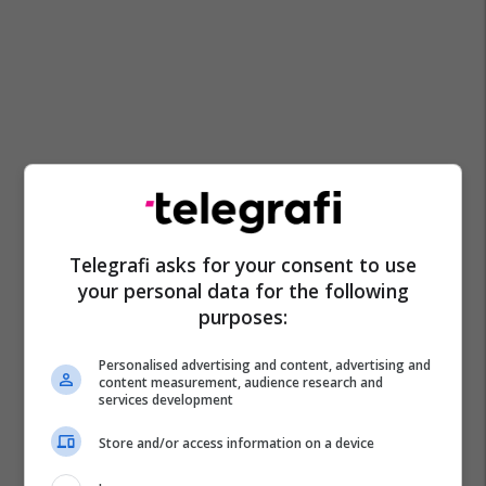
Telegrafi asks for your consent to use
your personal data for the following
purposes:
Personalised advertising and content, advertising and
content measurement, audience research and
services development
Store and/or access information on a device