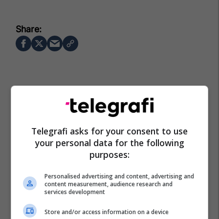
Telegrafi asks for your consent to use
your personal data for the following
purposes:
Personalised advertising and content, advertising and
content measurement, audience research and
services development
Store and/or access information on a device