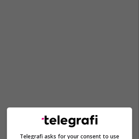
Telegrafi asks for your consent to use
Redmi