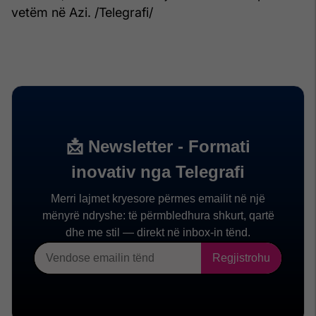
vetëm në Azi. /Telegrafi/