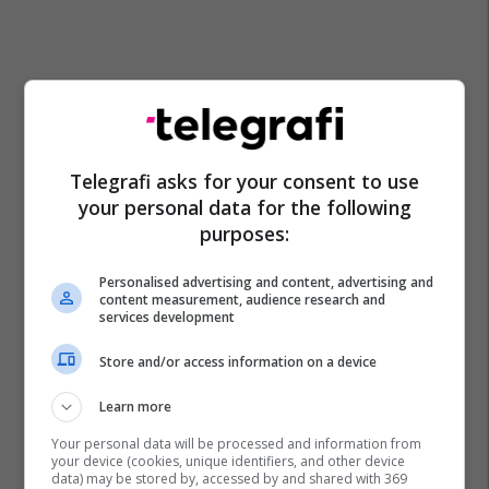
Telegrafi asks for your consent to use
your personal data for the following
purposes:
Personalised advertising and content, advertising and
content measurement, audience research and
services development
Store and/or access information on a device
Learn more
Your personal data will be processed and information from
your device (cookies, unique identifiers, and other device
data) may be stored by, accessed by and shared with 369