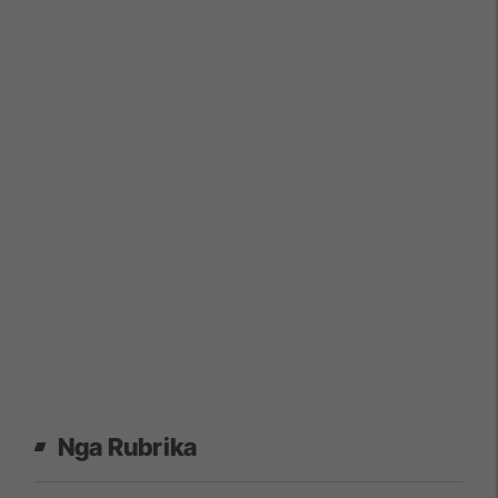
Nga Rubrika