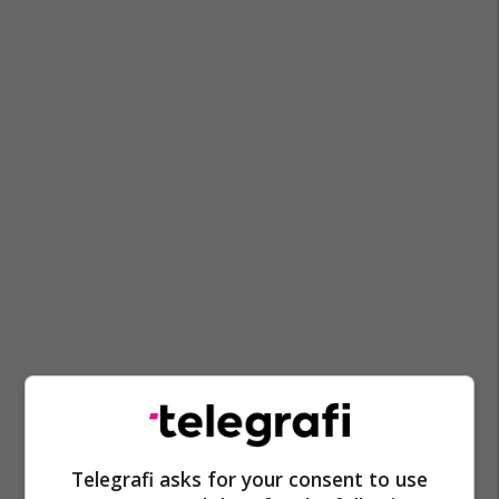
Telegrafi asks for your consent to use