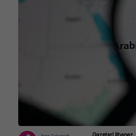
Gazetari libanez,