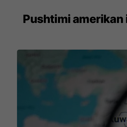
Pushtimi amerikan i 