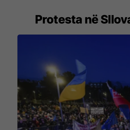
Protesta në Sllo