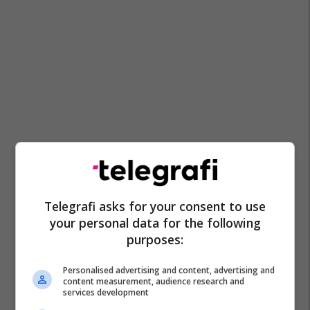
Telegrafi asks for your consent to use
your personal data for the following
purposes:
Personalised advertising and content, advertising and
content measurement, audience research and
services development