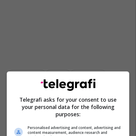
Lëndë Narkotike
Gostivari
Mpb Maqedoni
Telegrafi asks for your consent to use
your personal data for the following
purposes:
Personalised advertising and content, advertising and
content measurement, audience research and