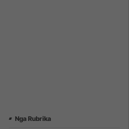
Nga Rubrika