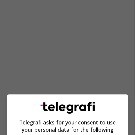
Telegrafi asks for your consent to use
your personal data for the following