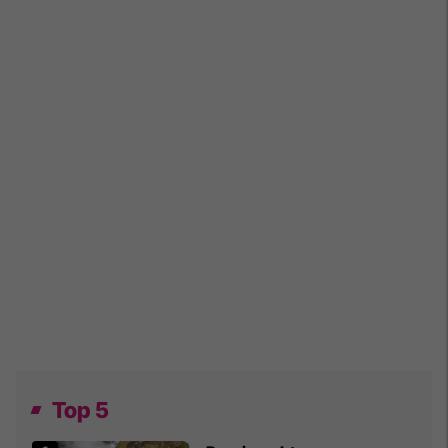
Top 5