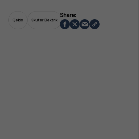
Çekia
Skuter Elektrik