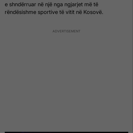
e shndërruar në një nga ngjarjet më të
rëndësishme sportive të vitit në Kosovë.