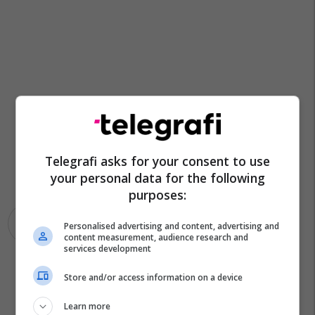
Telegrafi asks for your consent to use
your personal data for the following
purposes:
Mpb Maqedoni
Gjevgjeli
Personalised advertising and content, advertising and
content measurement, audience research and
services development
Store and/or access information on a device
Learn more