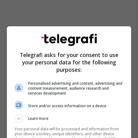
Telegrafi asks for your consent to use
your personal data for the following
purposes:
Personalised advertising and content, advertising and
content measurement, audience research and
services development
Store and/or access information on a device
Learn more
Your personal data will be processed and information from
your device (cookies, unique identifiers, and other device