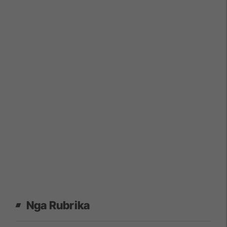
Nga Rubrika