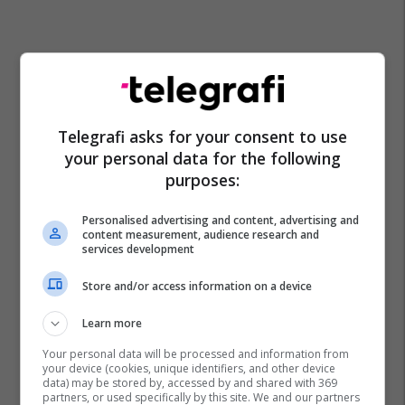
Telegrafi asks for your consent to use
your personal data for the following
purposes:
Personalised advertising and content, advertising and
content measurement, audience research and
services development
Store and/or access information on a device
Learn more
Your personal data will be processed and information from
your device (cookies, unique identifiers, and other device
data) may be stored by, accessed by and shared with 369
partners, or used specifically by this site. We and our partners