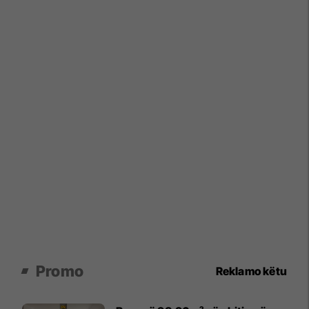
Promo
Reklamo këtu