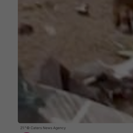
21:"© Caters News Agency