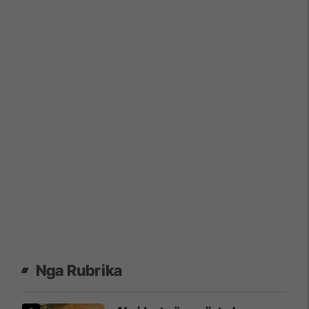
Nga Rubrika