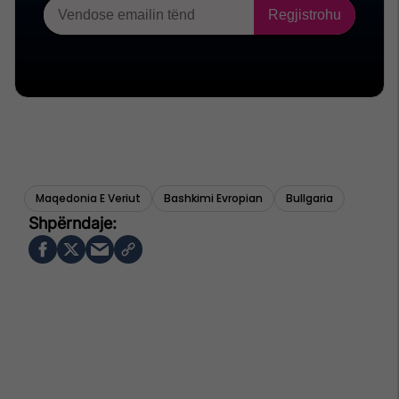
Maqedonia E Veriut
Bashkimi Evropian
Bullgaria