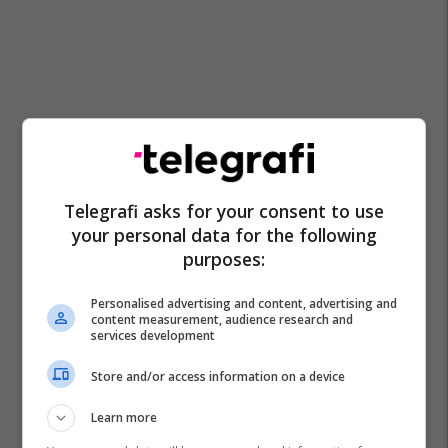
Telegrafi asks for your consent to use
your personal data for the following
purposes:
Personalised advertising and content, advertising and
content measurement, audience research and
services development
Store and/or access information on a device
Learn more