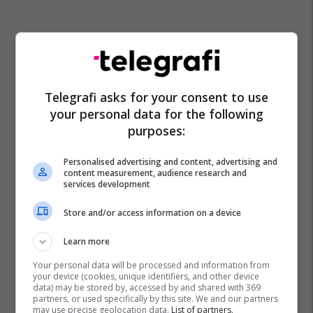
Telegrafi asks for your consent to use
your personal data for the following
purposes:
Personalised advertising and content, advertising and
content measurement, audience research and
services development
Store and/or access information on a device
Learn more
Your personal data will be processed and information from
your device (cookies, unique identifiers, and other device
data) may be stored by, accessed by and shared with 369
partners, or used specifically by this site. We and our partners
may use precise geolocation data.
List of partners.