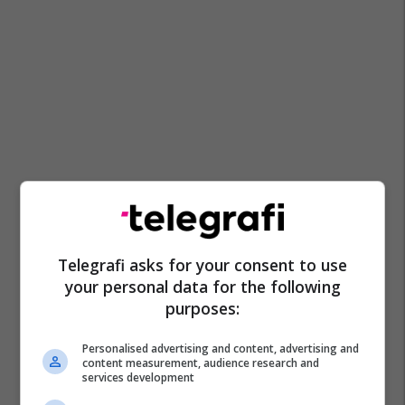
Telegrafi asks for your consent to use
your personal data for the following
purposes:
Personalised advertising and content, advertising and
content measurement, audience research and
services development