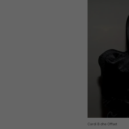
Cardi B dhe Offset