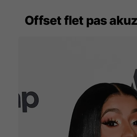
Offset flet pas aku