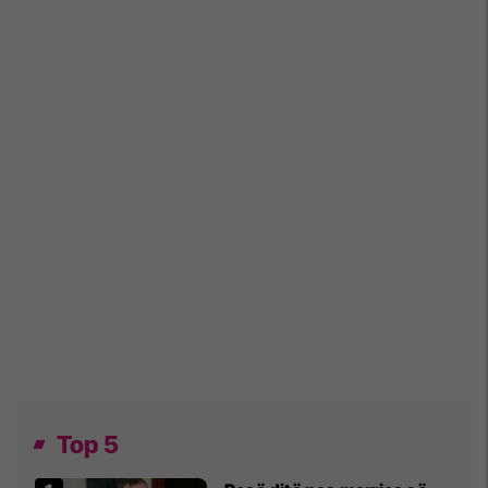
Top 5