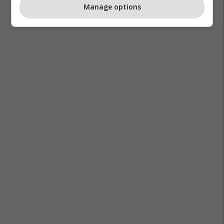
Manage options