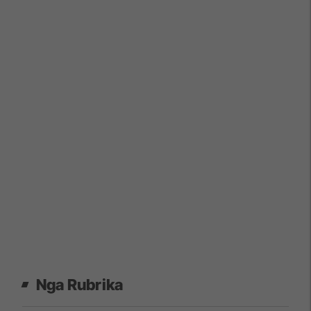
Nga Rubrika