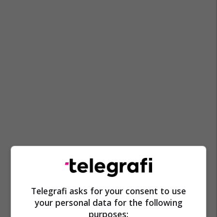
Telegrafi asks for your consent to use
your personal data for the following
purposes: