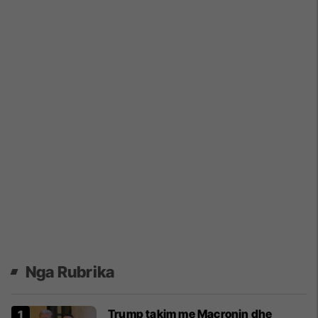
Nga Rubrika
Trump takim me Macronin dhe