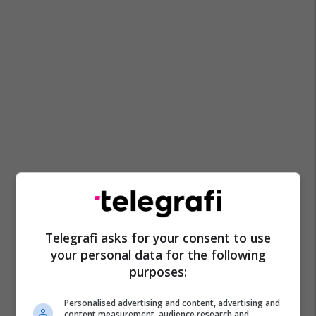
Telegrafi asks for your consent to use
your personal data for the following
purposes:
Personalised advertising and content, advertising and
content measurement, audience research and