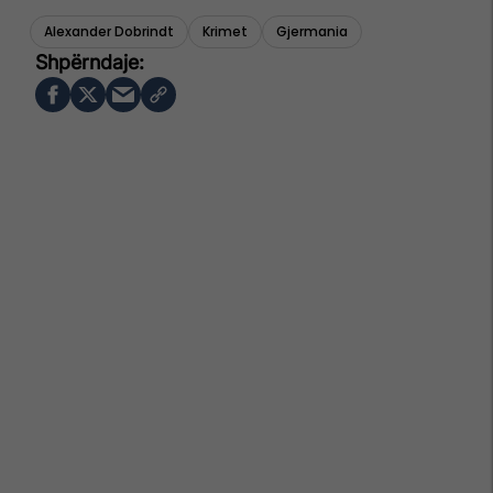
Alexander Dobrindt
Krimet
Gjermania