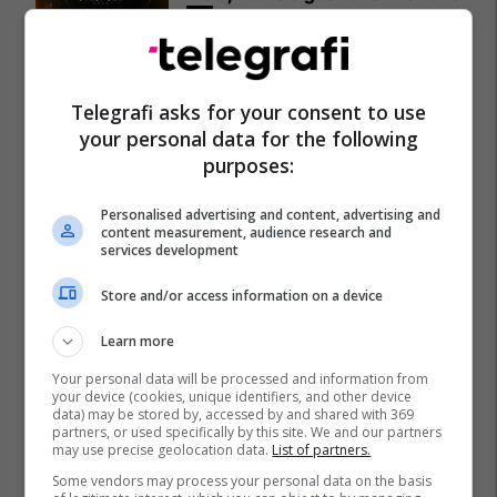
Expo Prishtina
Telegrafi asks for your consent to use
your personal data for the following
purposes:
Personalised advertising and content, advertising and
content measurement, audience research and
services development
Store and/or access information on a device
Learn more
Your personal data will be processed and information from
your device (cookies, unique identifiers, and other device
data) may be stored by, accessed by and shared with 369
partners, or used specifically by this site. We and our partners
may use precise geolocation data.
List of partners.
Some vendors may process your personal data on the basis