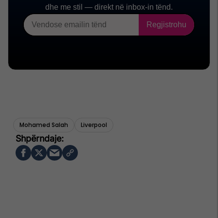
Mohamed Salah
Liverpool