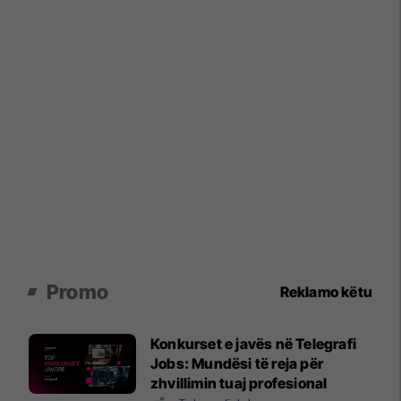
Promo
Reklamo këtu
Konkurset e javës në Telegrafi
Jobs: Mundësi të reja për
zhvillimin tuaj profesional