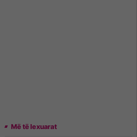
Më të lexuarat