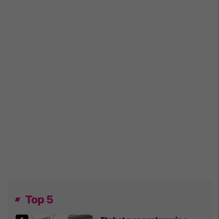
Top 5