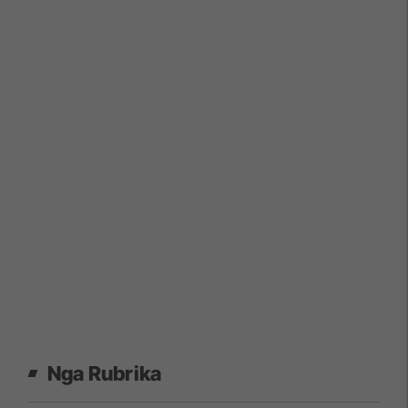
Nga Rubrika