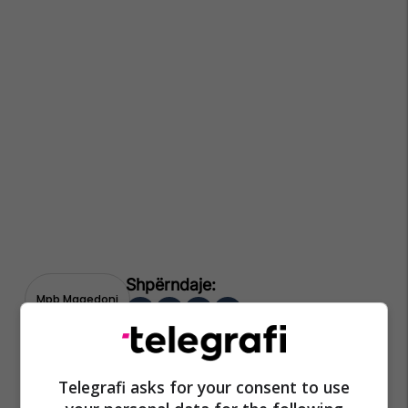
Mpb Maqedoni
Telegrafi asks for your consent to use