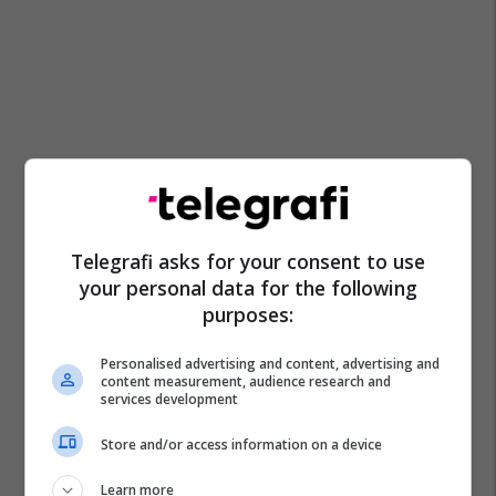
Telegrafi asks for your consent to use
your personal data for the following
purposes:
Personalised advertising and content, advertising and
content measurement, audience research and
services development
Store and/or access information on a device
Learn more