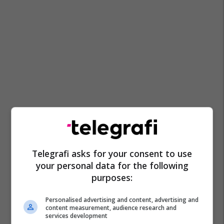
Telegrafi asks for your consent to use
your personal data for the following
purposes:
Personalised advertising and content, advertising and
content measurement, audience research and
services development