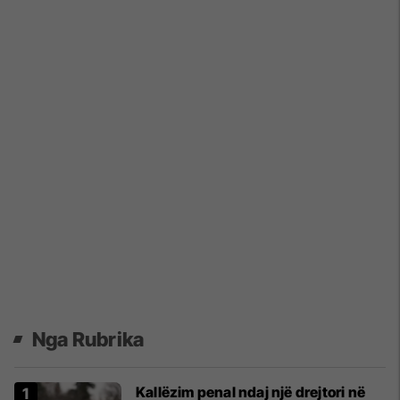
Nga Rubrika
Kallëzim penal ndaj një drejtori në