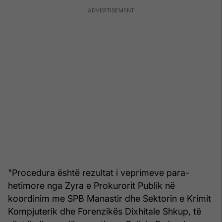
"Procedura është rezultat i veprimeve para-
hetimore nga Zyra e Prokurorit Publik në
koordinim me SPB Manastir dhe Sektorin e Krimit
Kompjuterik dhe Forenzikës Dixhitale Shkup, të