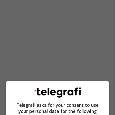
Telegrafi asks for your consent to use
your personal data for the following