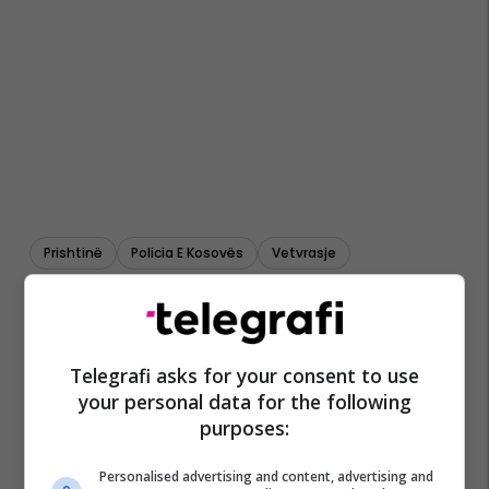
Prishtinë
Policia E Kosovës
Vetvrasje
Telegrafi asks for your consent to use
your personal data for the following
purposes:
Personalised advertising and content, advertising and