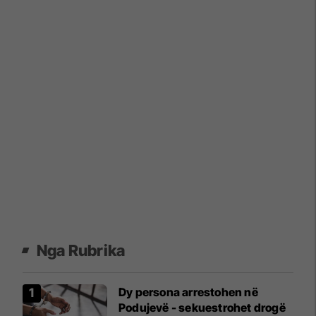
Nga Rubrika
Dy persona arrestohen në
Podujevë - sekuestrohet drogë