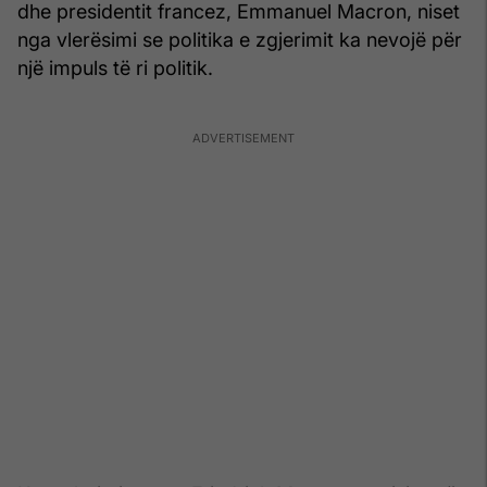
dhe presidentit francez, Emmanuel Macron, niset
nga vlerësimi se politika e zgjerimit ka nevojë për
një impuls të ri politik.