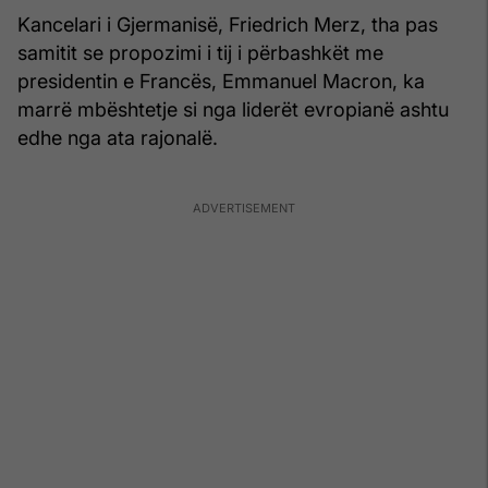
Kancelari i Gjermanisë, Friedrich Merz, tha pas
samitit se propozimi i tij i përbashkët me
presidentin e Francës, Emmanuel Macron, ka
marrë mbështetje si nga liderët evropianë ashtu
edhe nga ata rajonalë.