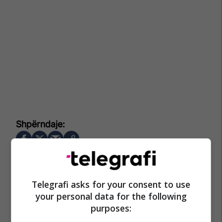
Telegrafi asks for your consent to use
your personal data for the following
purposes: